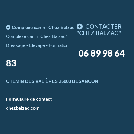
CONTACTER
Complexe canin "Chez Balzac"
"CHEZ BALZAC"
Complexe canin "Chez Balzac"
Dressage - Élevage - Formation
06 89 98 64
83
CHEMIN DES VALIÈRES 25000 BESANCON
Formulaire de contact
chezbalzac.com