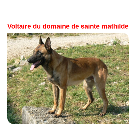
Voltaire du domaine de sainte mathilde