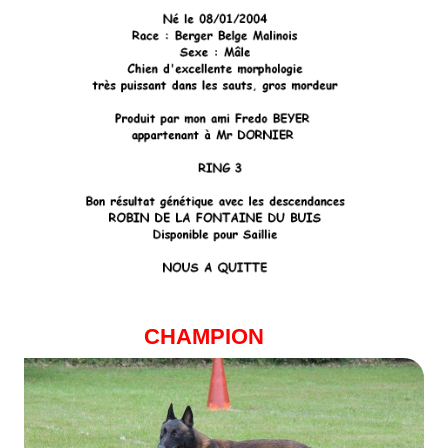
CHAMPION