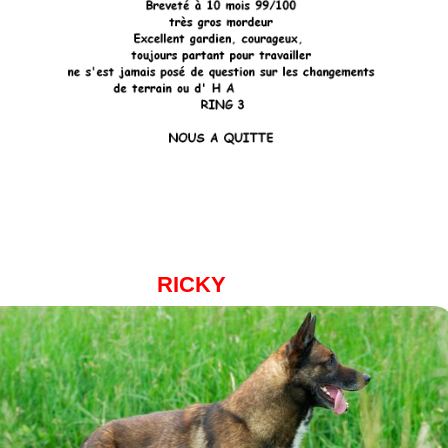
RICKY